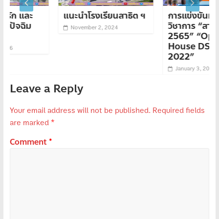
ะ
แนะนำโรงเรียนสาธิต ฯ
การแข่งขันทักษะทาง
วิชาการ “สาธิตวิชาการ
November 2, 2024
2565” “Open
House DSKRU
2022”
January 3, 2023
Leave a Reply
Your email address will not be published.
Required fields
are marked
*
Comment
*