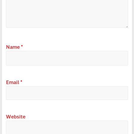
Name
*
Email
*
Website