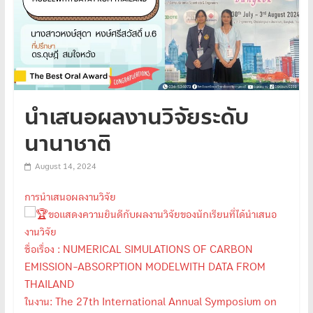
นำเสนอผลงานวิจัยระดับ
นานาชาติ
August 14, 2024
การนำเสนอผลงานวิจัย
ขอแสดงความยินดีกับผลงานวิจัยของนักเรียนที่ได้นำเสนอ
งานวิจัย
ชื่อเรื่อง : NUMERICAL SIMULATIONS OF CARBON
EMISSION-ABSORPTION MODELWITH DATA FROM
THAILAND
ในงาน: The 27th International Annual Symposium on