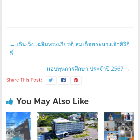
←
เดิน-วิ่ง เฉลิมพระเกียรติ สมเด็จพระนางเจ้าสิริกิ
ติ์
มอบทุนการศึกษา ประจำปี 2567
→
Share This Post:
You May Also Like