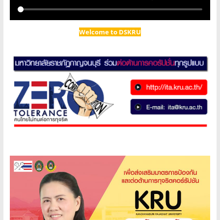
Welcome to DSKRU