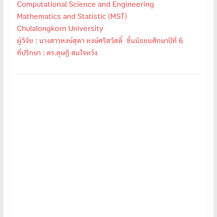
Computational Science and Engineering
Mathematics and Statistic (MST)
Chulalongkorn University
ผู้วิจัย : นางสาวหงษ์สุดา หงษ์ศรีสวัสดิ์ ชั้นมัธยมศึกษาปีที่ 6
ที่ปรึกษา : ดร.ดุษฎี สมใจหวัง