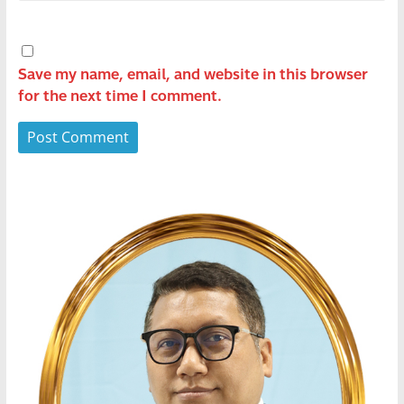
Save my name, email, and website in this browser
for the next time I comment.