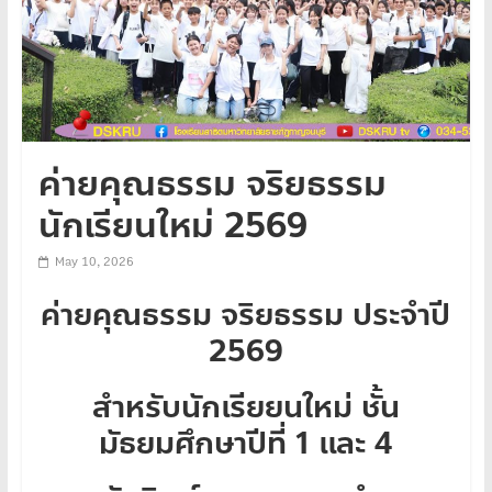
ค่ายคุณธรรม จริยธรรม
นักเรียนใหม่ 2569
May 10, 2026
ค่ายคุณธรรม จริยธรรม ประจำปี
2569
สำหรับนักเรียยนใหม่ ชั้น
มัธยมศึกษาปีที่ 1 และ 4