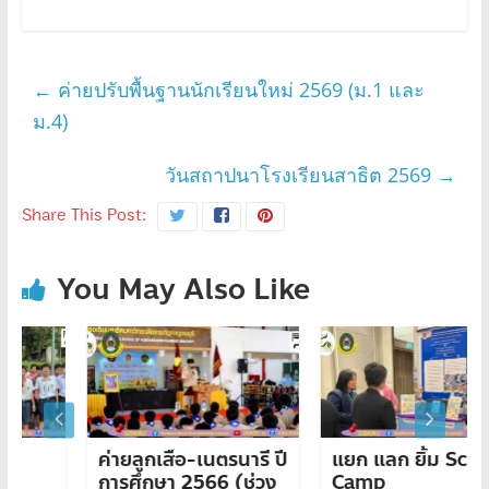
←
ค่ายปรับพื้นฐานนักเรียนใหม่ 2569 (ม.1 และ
ม.4)
วันสถาปนาโรงเรียนสาธิต 2569
→
Share This Post:
You May Also Like
ค่ายลูกเสือ-เนตรนารี ปี
แยก แลก ยิ้ม School
การศึกษา 2566 (ช่วง
Camp