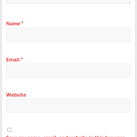
Name
*
Email
*
Website