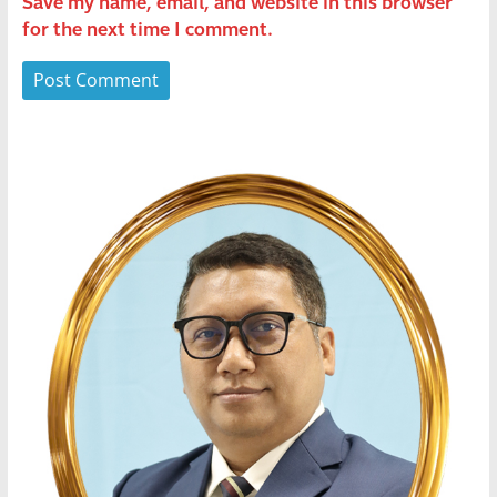
Save my name, email, and website in this browser
for the next time I comment.