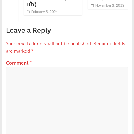
เช้า)
November 3, 2023
February 5, 2024
Leave a Reply
Your email address will not be published.
Required fields
are marked
*
Comment
*