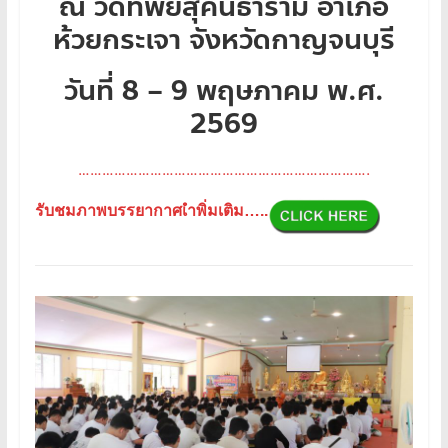
ณ วัดทิพย์สุคนธาราม อำเภอ
ห้วยกระเจา จังหวัดกาญจนบุรี
วันที่ 8 – 9 พฤษภาคม พ.ศ.
2569
……………………………………………………………….
รับชมภาพบรรยากาศเำพิ่มเติม…..