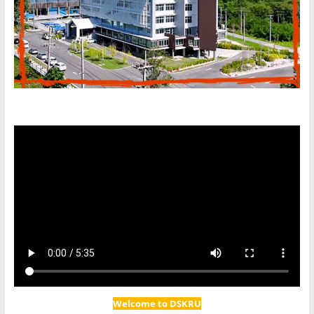
Welcome to DSKRU