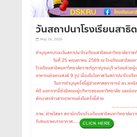
วันสถาปนาโรงเรียนสาธิ
May 26, 2026
ทำบุญครบรอบวันสถาปนาโรงเรียนสาธิตมหาวิทยาลัยราช
วันที่ 25 พฤษภาคม 2569 ณ โรงเรียนสาธิตมหาวิทยาล
โรงเรียนสาธิตมหาวิทยาลัยราชภัฏกาญจนบุรี พร้อมด้วยผู
อาหารแห้งพระสงฆ์ 9 รูป เนื่องในโอกาสวันสถาปนาโรงเรี
ในการทำบุญครั้งนี้ผู้ช่วยศาสตราจารย์ ดร.พจนีย์ สุ
พิธี นอกจากนี้ยังมีคณะผู้บริหารของมหาวิทยาลัย และน้อ
ตักบาตรข้าวสารอาหารแห้งในครั้งนี้ด้วย
…………………
ภาพ: ฝ่ายโสตฯ สภานักเรียนโรงเรียนสาธิตมหาวิทยาลัยร
รับชมภาพบรรยากาศ…..