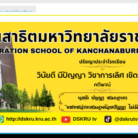
ียน ประจำปีการศึกษา
ต 2569
ักเรียนใหม่ 2569
นใหม่ 2569 (ม.1 และ