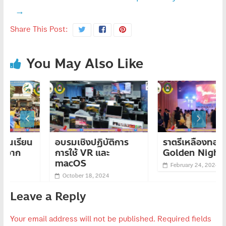
→
Share This Post:
You May Also Like
อบรมเชิงปฏิบัติการ
ราตรีเหลืองทอง 2566
การใช้ VR และ
Golden Night Party
macOS
February 24, 2024
October 18, 2024
Leave a Reply
Your email address will not be published.
Required fields