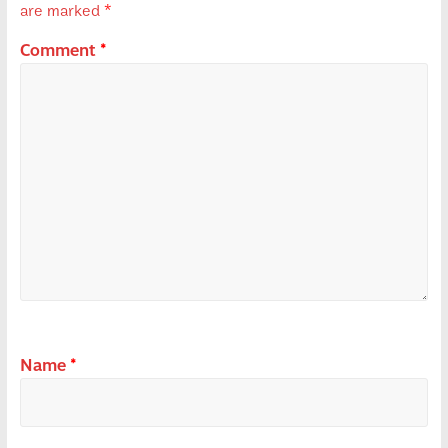
are marked
*
Comment
*
Name
*