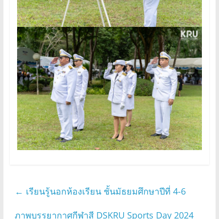
←
เรียนรู้นอกห้องเรียน ชั้นมัธยมศึกษาปีที่ 4-6
ภาพบรรยากาศกีฬาสี DSKRU Sports Day 2024