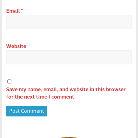
Email
*
Website
Save my name, email, and website in this browser
for the next time I comment.