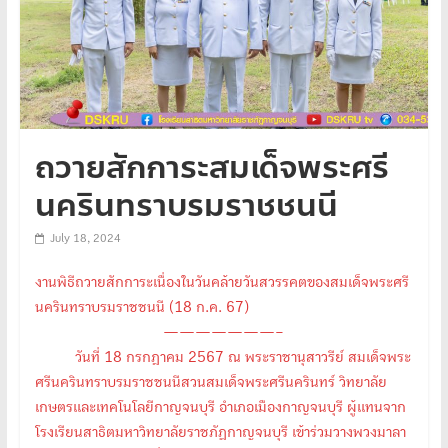
ถวายสักการะสมเด็จพระศรี
นครินทราบรมราชชนนี
July 18, 2024
งานพิธีถวายสักการะเนื่องในวันคล้ายวันสวรรคตของสมเด็จพระศรี
นครินทราบรมราชชนนี (18 ก.ค. 67)
———————–
วันที่ 18 กรกฎาคม 2567 ณ พระราชานุสาวรีย์ สมเด็จพระ
ศรีนครินทราบรมราชชนนีสวนสมเด็จพระศรีนครินทร์ วิทยาลัย
เกษตรและเทคโนโลยีกาญจนบุรี อำเภอเมืองกาญจนบุรี ผู้แทนจาก
โรงเรียนสาธิตมหาวิทยาลัยราชภัฏกาญจนบุรี เข้าร่วมวางพวงมาลา