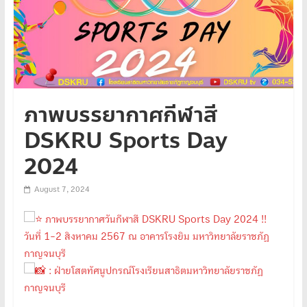
ภาพบรรยากาศกีฬาสี
DSKRU Sports Day
2024
August 7, 2024
ภาพบรรยากาศวันกีฬาสี DSKRU Sports Day 2024 !!
วันที่ 1-2 สิงหาคม 2567 ณ อาคารโรงยิม มหาวิทยาลัยราชภัฏ
กาญจนบุรี
: ฝ่ายโสตทัศนูปกรณ์โรงเรียนสาธิตมหาวิทยาลัยราชภัฏ
กาญจนบุรี