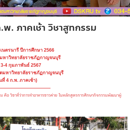
ก.พ. ภาคเช้า วิชาสูทกรรม
อ-เนตรนารี ปีการศึกษา 2566
ตมหาวิทยาลัยราชภัฏกาญจนบุรี
ี่ 3-4 กุมภาพันธ์ 2567
ิตมหาวิทยาลัยราชภัฏกาญจนบุรี
นที่ 4 ก.พ. ภาคเช้า)
———————————
 วิชาที่ว่าการทำอาหารชาวค่าย ในหลักสูตรการศึกษากิจกรรมพัฒนาผู้