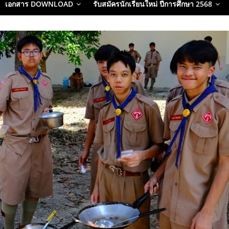
เอกสาร DOWNLOAD
รับสมัครนักเรียนใหม่ ปีการศึกษา 2568