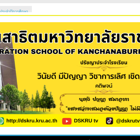
 ประจำปีการศึกษา
2569
เรียนใหม่ 2569
ม่ 2569 (ม.1 และ