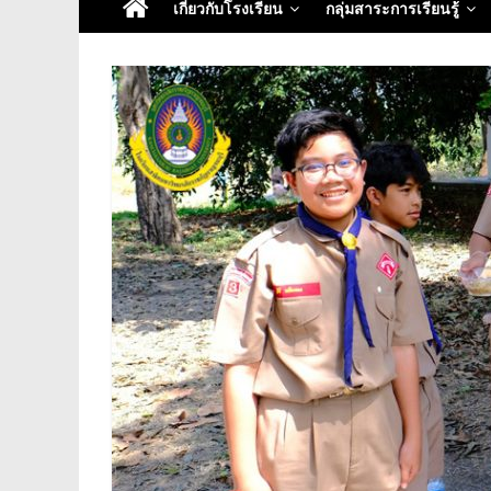
เกี่ยวกับโรงเรียน
กลุ่มสาระการเรียนรู้