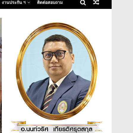
งานประกัน ฯ
ติดต่อสอบถาม