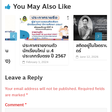
You May Also Like
ประกาศรายงานตัว
สถิตอยู่ในใจตราบนิรัน
นักเรียนใหม่ ม.4
ดร์
ประเภทรับตรง ปี 2567
June 12, 2026
February 1, 2024
Leave a Reply
Your email address will not be published.
Required fields
are marked
*
Comment
*