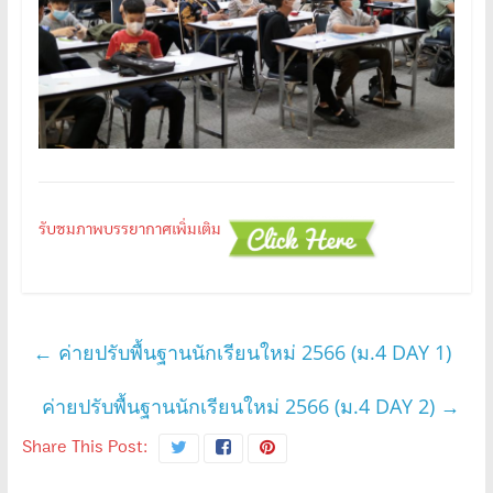
รับชมภาพบรรยากาศเพิ่มเติม
←
ค่ายปรับพื้นฐานนักเรียนใหม่ 2566 (ม.4 DAY 1)
ค่ายปรับพื้นฐานนักเรียนใหม่ 2566 (ม.4 DAY 2)
→
Share This Post: