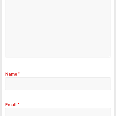
Name
*
Email
*