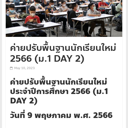
ค่ายปรับพื้นฐานนักเรียนใหม่
2566 (ม.1 DAY 2)
May 10, 2023
ค่ายปรับพื้นฐานนักเรียนใหม่
ประจำปีการศึกษา 2566 (ม.1
DAY 2)
วันที่ 9 พฤษภาคม พ.ศ. 2566