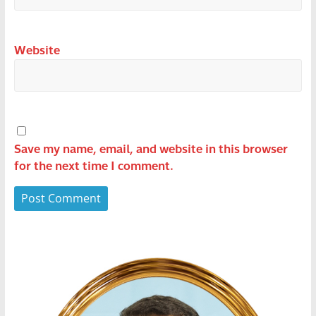
Website
Save my name, email, and website in this browser
for the next time I comment.