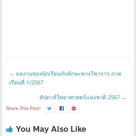
←
ผลงานของนักเรียนกับทักษะทางวิชาการ ภาค
เรียนที่ 1/2567
สัปดาห์วิทยาศาสตร์แห่งชาติ 2567
→
Share This Post:
You May Also Like