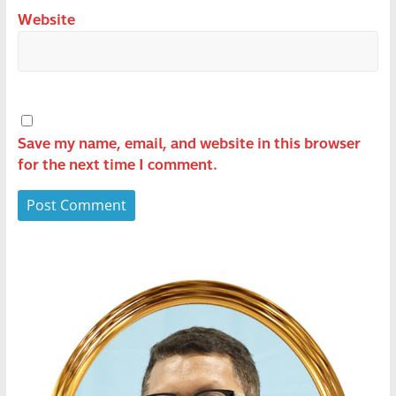
Website
Save my name, email, and website in this browser
for the next time I comment.