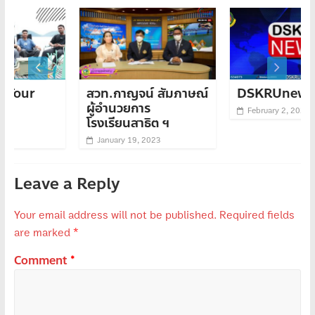
สวท.กาญจน์ สัมภาษณ์
DSKRUnews 02
ผู้อำนวยการ
February 2, 2023
โรงเรียนสาธิต ฯ
January 19, 2023
Leave a Reply
Your email address will not be published.
Required fields
are marked
*
Comment
*