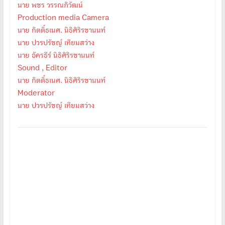
นาย พชร วรรณภิวัฒน์
Production media Camera
นาย กิตติ์ธเนศ. นิธิศิริรชานนท์
นาย ปวรปรัชญ์ เทียมสว่าง
นาย อัครธีร์ นิธิศิริรชานนท์
Sound , Editor
นาย กิตติ์ธเนศ. นิธิศิริรชานนท์
Moderator
นาย ปวรปรัชญ์ เทียมสว่าง