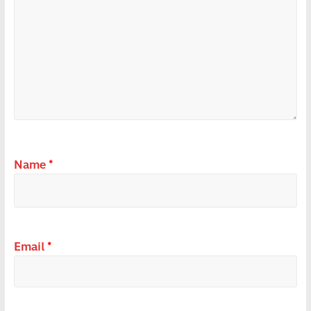
Name
*
Email
*