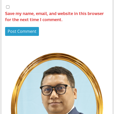
Save my name, email, and website in this browser
for the next time I comment.