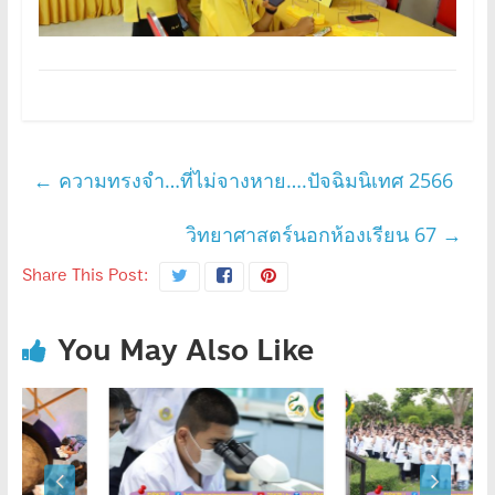
←
ความทรงจำ…ที่ไม่จางหาย….ปัจฉิมนิเทศ 2566
วิทยาศาสตร์นอกห้องเรียน 67
→
Share This Post:
You May Also Like