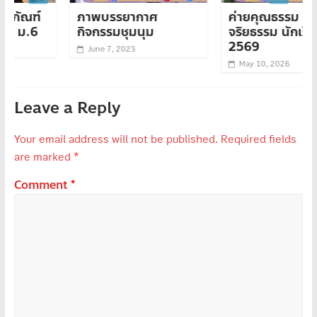
ภาพบรรยากาศ
ค่ายคุณธรรม
กิจกรรมชุมนุม
จริยธรรม นักเรียนใหม่
2569
June 7, 2023
May 10, 2026
Leave a Reply
Your email address will not be published.
Required fields
are marked
*
Comment
*