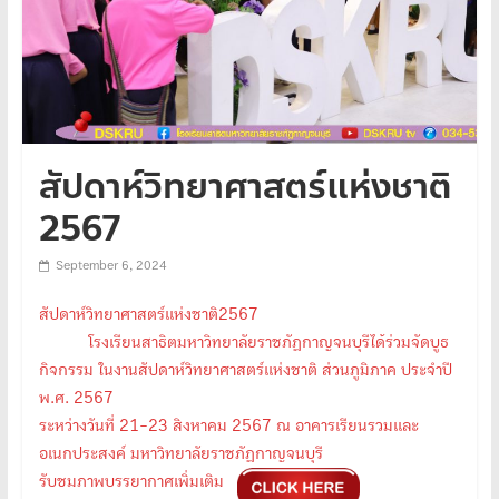
สัปดาห์วิทยาศาสตร์แห่งชาติ
2567
September 6, 2024
สัปดาห์วิทยาศาสตร์แห่งชาติ2567
โรงเรียนสาธิตมหาวิทยาลัยราชภัฏกาญจนบุรีได้ร่วมจัดบูธ
กิจกรรม ในงานสัปดาห์วิทยาศาสตร์แห่งชาติ ส่วนภูมิภาค ประจำปี
พ.ศ. 2567
ระหว่างวันที่ 21-23 สิงหาคม 2567 ณ อาคารเรียนรวมและ
อเนกประสงค์ มหาวิทยาลัยราชภัฏกาญจนบุรี
รับชมภาพบรรยากาศเพิ่มเติม