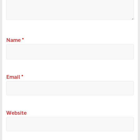
Name
*
Email
*
Website