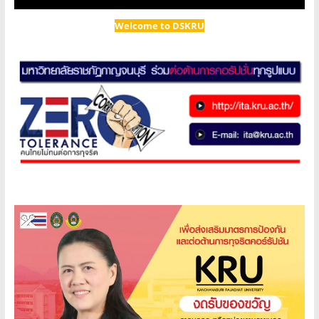
Welcome to DSKRU