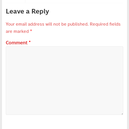
Leave a Reply
Your email address will not be published.
Required fields
are marked
*
Comment
*