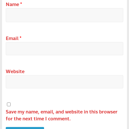
Name
*
Email
*
Website
Save my name, email, and website in this browser
for the next time I comment.