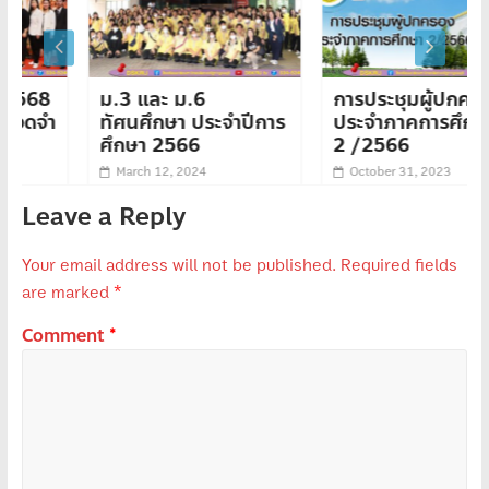
ม.3 และ ม.6
การประชุมผู้ปกครอง
ทัศนศึกษา ประจำปีการ
ประจำภาคการศึกษาที่
ศึกษา 2566
2 /2566
March 12, 2024
October 31, 2023
Leave a Reply
Your email address will not be published.
Required fields
are marked
*
Comment
*