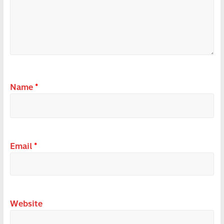
Name
*
Email
*
Website