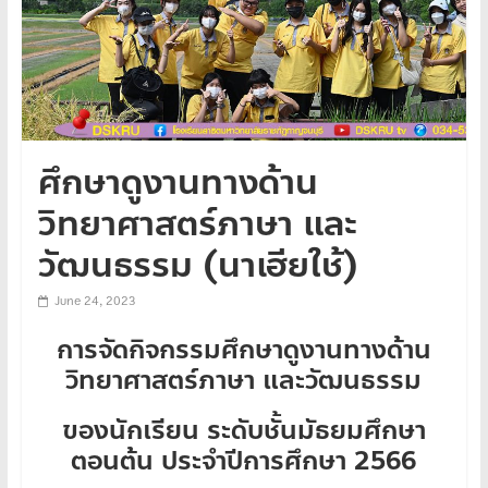
ศึกษาดูงานทางด้าน
วิทยาศาสตร์ภาษา และ
วัฒนธรรม (นาเฮียใช้)
June 24, 2023
การจัดกิจกรรมศึกษาดูงานทางด้าน
วิทยาศาสตร์ภาษา และวัฒนธรรม
ของนักเรียน ระดับชั้นมัธยมศึกษา
ตอนต้น ประจำปีการศึกษา 2566