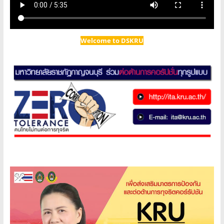
Welcome to DSKRU