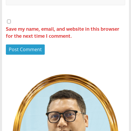
Save my name, email, and website in this browser
for the next time I comment.