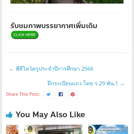
รับชมภาพบรรยากาศเพิ่มเติม
←
พีธีไหว้ครูประจำปีการศึกษา 2566
ฝึกระเบียบแถว โดย ร.29 พัน.1
→
Share This Post:
You May Also Like