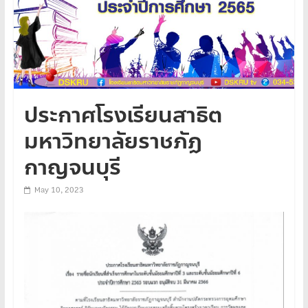
ประกาศโรงเรียนสาธิต
มหาวิทยาลัยราชภัฏ
กาญจนบุรี
May 10, 2023