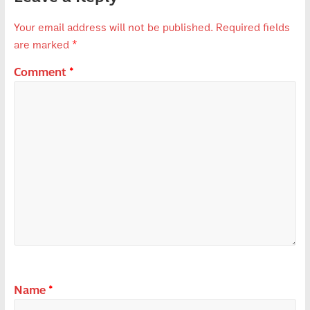
Your email address will not be published.
Required fields
are marked
*
Comment
*
Name
*