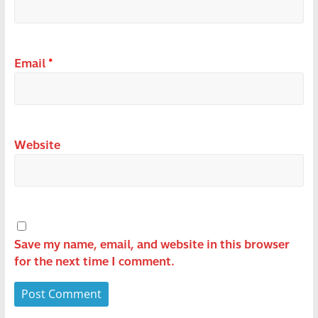
Email
*
Website
Save my name, email, and website in this browser
for the next time I comment.