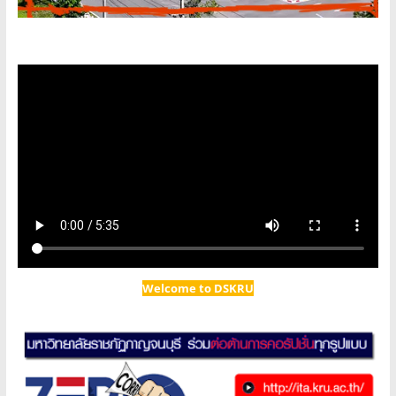
Welcome to DSKRU