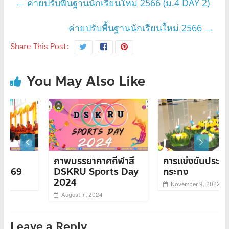
←
ค่ายปรับพื้นฐานนักเรียนใหม่ 2566 (ม.4 DAY 2)
ค่ายปรับพื้นฐานนักเรียนใหม่ 2566
→
Share This Post:
You May Also Like
ภาพบรรยากาศกีฬาสี
การแข่งขันประดิษฐ์
DSKRU Sports Day
กระทง
2024
November 9, 2022
August 7, 2024
Leave a Reply