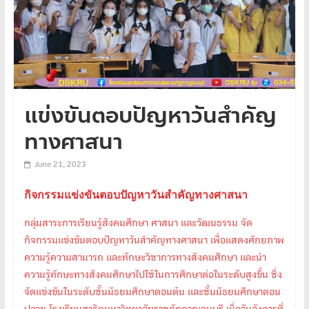
แข่งขันตอบปัญหาวันสำคัญ
ทางศาสนา
June 21, 2023
กิจกรรมแข่งขันตอบปัญหาวันสำคัญทางศาสนา
กลุ่มสาระการเรียนรู้สังคมศึกษา ศาสนา และวัฒนธรรม จัด
กิจกรรมแข่งขันตอบปัญหาวันสำคัญทางศาสนา เพื่อแสดงศักยภาพ
ความรู้ความสามารถ และทักษะวิชาการทางสังคมศึกษา และนำ
ความรู้ทักษะทางสังคมศึกษาไปใช้ในการศึกษาต่อในระดับสูงขึ้น ซึ่ง
จัดแข่งขันในระดับชั้นมัธยมศึกษาตอนต้น และชั้นมัธยมศึกษาตอน