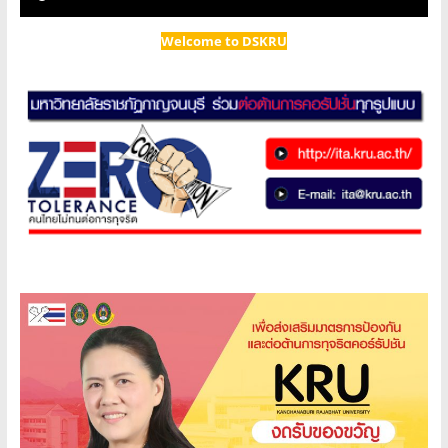
Welcome to DSKRU