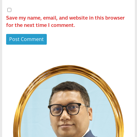
Save my name, email, and website in this browser
for the next time I comment.