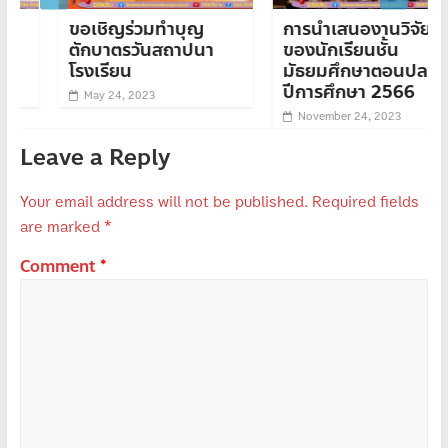
ขอเชิญร่วมทำบุญ
การนำเสนองานวิจัย
ตักบาตรวันสถาปนา
ของนักเรียนชั้น
โรงเรียน
มัธยมศึกษาตอนปลาย
ปีการศึกษา 2566
May 24, 2023
November 24, 2023
Leave a Reply
Your email address will not be published.
Required fields
are marked
*
Comment
*