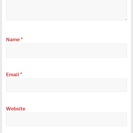
Name
*
Email
*
Website