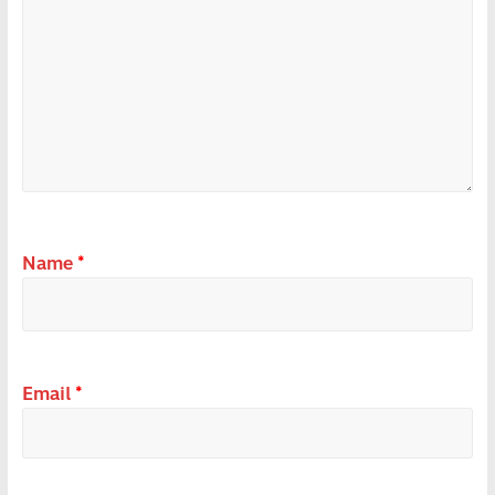
Name
*
Email
*