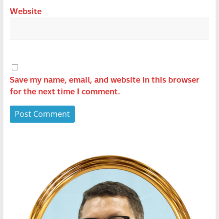
Website
Save my name, email, and website in this browser
for the next time I comment.