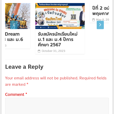
ปีที่ 2 ฉบับที่ 19 วันที่
พฤษภาคม 2566
May 8, 2023
m
รับสมัครนักเรียนใหม่
.6
ม.1 และ ม.4 ปีการ
ศึกษา 2567
October 31, 2023
Leave a Reply
Your email address will not be published.
Required fields
are marked
*
Comment
*