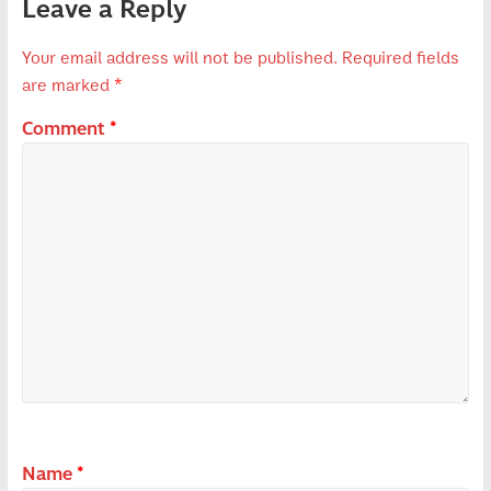
Leave a Reply
Your email address will not be published.
Required fields
are marked
*
Comment
*
Name
*