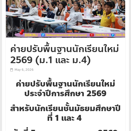
ค่ายปรับพื้นฐานนักเรียนใหม่
2569 (ม.1 และ ม.4)
May 6, 2026
ค่ายปรับพื้นฐานนักเรียนใหม่
ประจำปีการศึกษา 2569
สำหรับนักเรียนชั้นมัธยมศึกษาปี
ที่ 1 และ 4