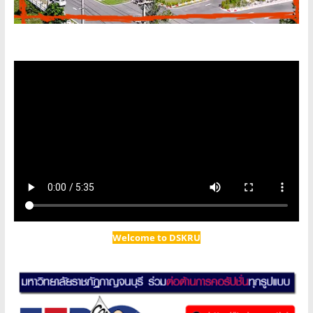
Welcome to DSKRU