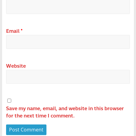
Email
*
Website
Save my name, email, and website in this browser
for the next time I comment.