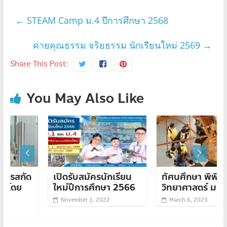
←
STEAM Camp ม.4 ปีการศึกษา 2568
ค่ายคุณธรรม จริยธรรม นักเรียนใหม่ 2569
→
Share This Post:
You May Also Like
เปิดรับสมัครนักเรียน
ทัศนศึกษา พิพิธภัณฑ์
ใหม่ปีการศึกษา 2566
วิทยาศาสตร์ ม.3 ม.6
November 1, 2022
March 6, 2023