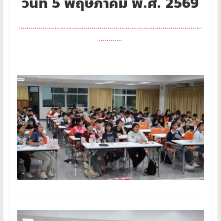
วันที่ 5 พฤษภาคม พ.ศ. 2569
…………………………………………………………………………………
…………