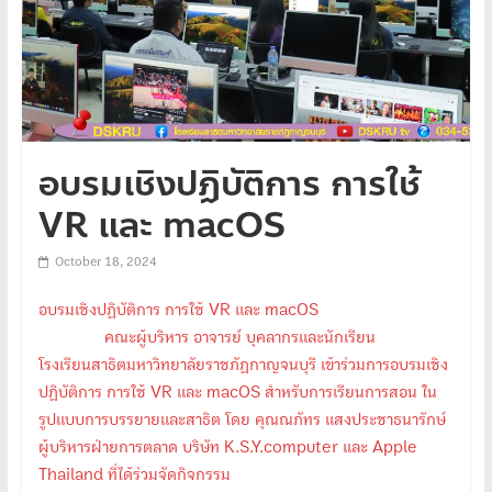
อบรมเชิงปฏิบัติการ การใช้
VR และ macOS
October 18, 2024
อบรมเชิงปฏิบัติการ การใช้ VR และ macOS
คณะผู้บริหาร อาจารย์ บุคลากรและนักเรียน
โรงเรียนสาธิตมหาวิทยาลัยราชภัฏกาญจนบุรี เข้าร่วมการอบรมเชิง
ปฏิบัติการ การใช้ VR และ macOS สำหรับการเรียนการสอน ใน
รูปแบบการบรรยายและสาธิต โดย คุณณภัทร แสงประชาธนารักษ์
ผู้บริหารฝ่ายการตลาด บริษัท K.S.Y.computer และ Apple
Thailand ที่ได้ร่วมจัดกิจกรรม