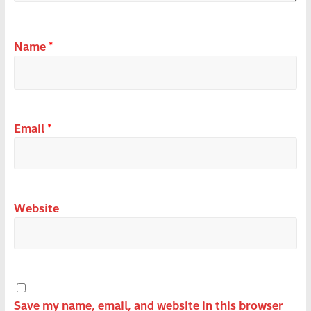
Name
*
Email
*
Website
Save my name, email, and website in this browser