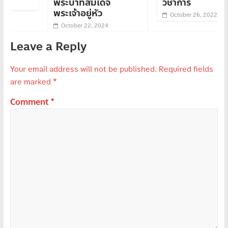
พระบาทสมเด็จ
วิชาการ
พระเจ้าอยู่หัว
October 26, 2022
October 22, 2024
Leave a Reply
Your email address will not be published.
Required fields
are marked
*
Comment
*