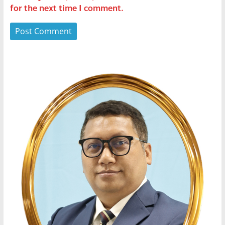
for the next time I comment.