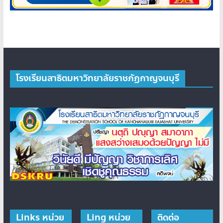
โรงเรียนสาธิตมหาวิทยาลัยราชภัฏกาญจนบุรี
Links หน่วย
Ling หน่วย
ติดต่อ