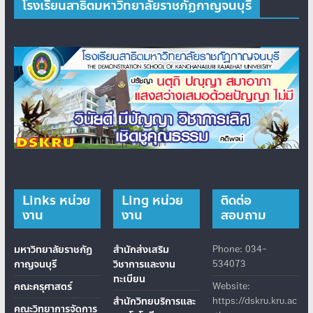
โรงเรียนสาธิตมหาวิทยาลัยราชภัฏกาญจนบุรี
Links หน่วย
Ling หน่วย
ติดต่อ
งาน
งาน
สอบถาม
มหาวิทยาลัยราชภัฏ
สำนักส่งเสริม
Phone: 034-
กาญจนบุรี
วิชาการและงาน
534073
ทะเบียน
คณะครุศาสตร์
Website:
สำนักวิทยบริการและ
https://dskru.kru.ac
คณะวิทยาการจัดการ