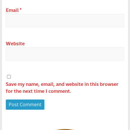
Email
*
Website
Save my name, email, and website in this browser
for the next time I comment.