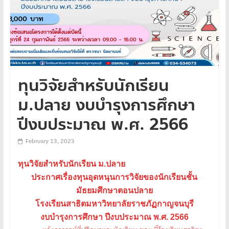
ทุนวิจัยสำหรับนักเรียน
ม.ปลาย งบบำรุงการศึกษา
ปีงบประมาณ พ.ศ. 2566
February 13, 2023
ทุนวิจัยสำหรับนักเรียน ม.ปลาย
ประกาศเรื่องทุนอุดหนุนการวิจัยของนักเรียนชั้น
มัธยมศึกษาตอนปลาย
โรงเรียนสาธิตมหาวิทยาลัยราชภัฏกาญจนบุรี
งบบำรุงการศึกษา ปีงบประมาณ พ.ศ. 2566