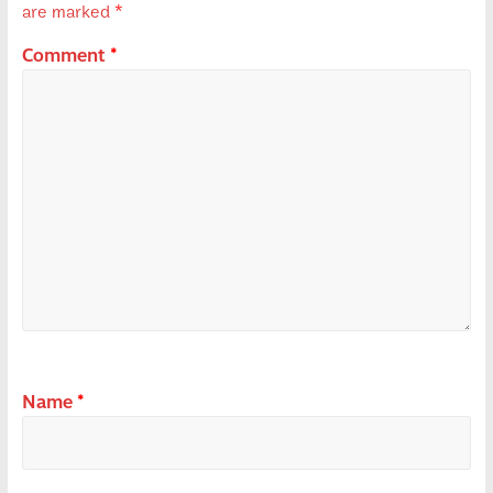
are marked
*
Comment
*
Name
*