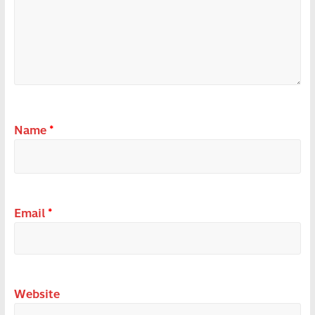
Name
*
Email
*
Website