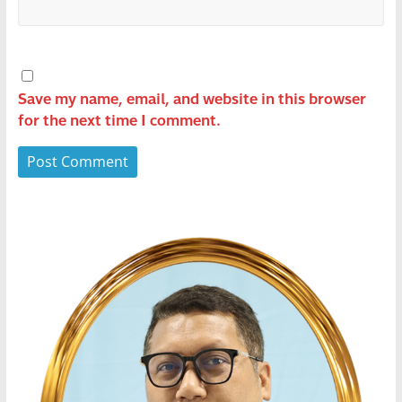
Save my name, email, and website in this browser
for the next time I comment.