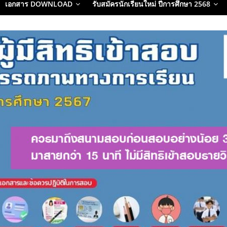
เอกสาร DOWNLOAD
รับสมัครนักเรียนใหม่ ปีการศึกษา 2568