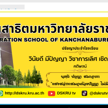
 ประจำปีการศึกษา
2569
เรียนใหม่ 2569
ม่ 2569 (ม.1 และ