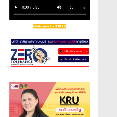
Welcome to DSKRU