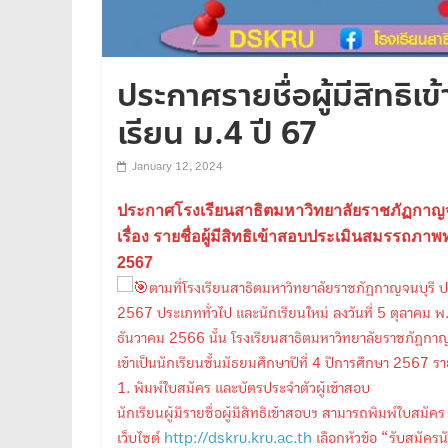
ประกาศรายชื่อผู้มีสิทธ
เรียน ม.4 ปี 67
January 12, 2024
ประกาศโรงเรียนสาธิตมหาวิทยาลัยราชภัฏกาญจ
เรื่อง รายชื่อผู้มีสิทธิเข้าสอบประเมินสมรรถภาพท
2567
ตามที่โรงเรียนสาธิตมหาวิทยาลัยราชภัฏกาญจนบุรี ปร
2567 ประเภททั่วไป และนักเรียนใหม่ ลงวันที่ 5 ตุลาคม พ
ธันวาคม 2566 นั้น โรงเรียนสาธิตมหาวิทยาลัยราชภัฏกาญจ
เข้าเป็นนักเรียนชั้นมัธยมศึกษาปีที่ 4 ปีการศึกษา 2567 
1. พิมพ์ใบสมัคร และบัตรประจำตัวผู้เข้าสอบ
นักเรียนผู้มีรายชื่อผู้มีสิทธิเข้าสอบฯ สามารถพิมพ์ใบสมั
เว็บไซต์
http://dskru.kru.ac.th
เลือกหัวข้อ “รับสมัคร