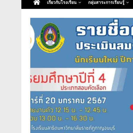
เกี่ยวกับโรงเรียน
กลุ่มสาระการเรียนรู้