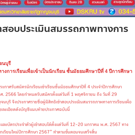
ิเข้าสอบประเมินสมรรถภาพทางการ
นบุรี
างการเรียนเพื่อเข้าเป็นนักเรียน ชั้นมัธยมศึกษาปีที่ 4 ปีการศึกษา
ะกาศรับสมัครนักเรียนเข้าเรียนชั้นมัธยมศึกษาปีที่ 4 ประจำปีการศึกษา
.ศ. 2566 โดยกำหนดรับสมัครตั้งแต่วันที่ 1 พฤศจิกายน ถึง วันที่ 29
นบุรี จึงประกาศรายชื่อผู้มีสิทธิเข้าสอบประเมินสมรรถภาพทางการเรียนเพื่อ
รายละเอียดดังบัญชีแนบท้ายประกาศฉบับนี้
คร และบัตรประจำตัวผู้เข้าสอบได้ตั้งแต่วันที่ 12-20 มกราคม พ.ศ. 2567 ทาง
นักเรียนใหม่ปีการศึกษา 2567” ทำตามขั้นตอนจนเสร็จสิ้น