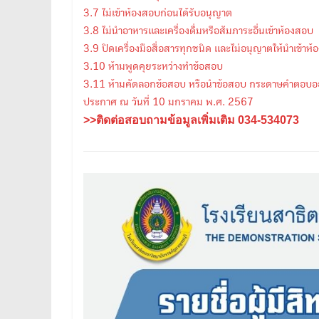
3.7 ไม่เข้าห้องสอบก่อนได้รับอนุญาต
3.8 ไม่นำอาหารและเครื่องดื่มหรือสัมภาระอื่นเข้าห้องสอบ
3.9 ปิดเครื่องมือสื่อสารทุกชนิด และไม่อนุญาตให้นำเข้าห
3.10 ห้ามพูดคุยระหว่างทำข้อสอบ
3.11 ห้ามคัดลอกข้อสอบ หรือนำข้อสอบ กระดาษคำตอบออ
ประกาศ ณ วันที่ 10 มกราคม พ.ศ. 2567
>>ติดต่อสอบถามข้อมูลเพิ่มเติม 034-534073