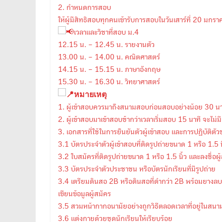
2. กำหนดการสอบ
ให้ผู้มีสิทธิสอบทุกคนเข้ารับการสอบในวันเสาร์ที่ 20 ม
เวลาและวิชาที่สอบ ม.4
12.15 น. – 12.45 น. รายงานตัว
13.00 น. – 14.00 น. คณิตศาสตร์
14.15 น. – 15.15 น. ภาษาอังกฤษ
15.30 น. – 16.30 น. วิทยาศาสตร์
หมายเหตุ
1. ผู้เข้าสอบควรมาถึงสนามสอบก่อนสอบอย่างน้อย 30 นา
2. ผู้เข้าสอบมาเข้าสอบช้ากว่าเวลาเริ่มสอบ 15 นาที จะไม่ม
3. เอกสารที่ใช้ในการยืนยันตัวผู้เข้าสอบ และการปฏิบัติตัว
3.1 บัตรประจำตัวผู้เข้าสอบที่ติดรูปถ่ายขนาด 1 หรือ 1.5 น
3.2 ใบสมัครที่ติดรูปถ่ายขนาด 1 หรือ 1.5 นิ้ว และลงชื่อผู
3.3 บัตรประจำตัวประชาชน หรือบัตรนักเรียนที่มีรูปถ่าย
3.4 เตรียมดินสอ 2B หรือดินสอที่ดำกว่า 2B พร้อมยางลบ 
เขียนข้อมูลผู้สมัคร
3.5 สวมหน้ากากอนามัยอย่างถูกวิธีตลอดเวลาที่อยู่ในสน
3.6 แต่งกายด้วยชุดนักเรียนให้เรียบร้อย