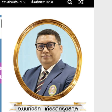
งานประกัน ฯ
ติดต่อสอบถาม