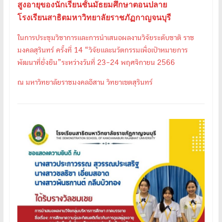
สูงอายุของนักเรียนชั้นมัธยมศึกษาตอนปลาย
โรงเรียนสาธิตมหาวิทยาลัยราชภัฏกาญจนบุรี
ในการประชุมวิชาการและการนำเสนอผลงานวิจัยระดับชาติ ราช
มงคลสุรินทร์ ครั้งที่ 14 “วิจัยและนวัตกรรมเพื่อเป้าหมายการ
พัฒนาที่ยั่งยืน”ระหว่างวันที่ 23-24 พฤศจิกายน 2566
ณ มหาวิทยาลัยราชมงคลอีสาน วิทยาเขตสุรินทร์