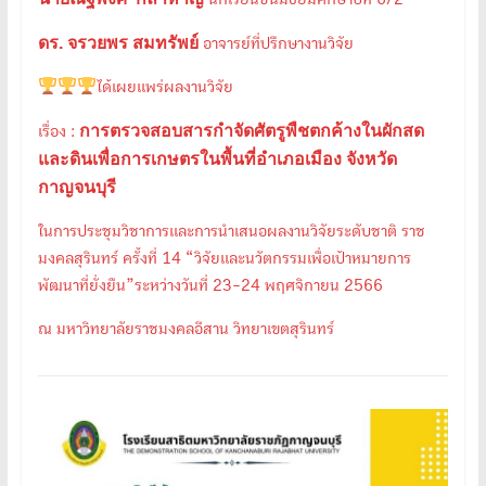
ดร. จรวยพร สมทรัพย์
อาจารย์ที่ปรึกษางานวิจัย
ได้เผยแพร่ผลงานวิจัย
การตรวจสอบสารกำจัดศัตรูพืชตกค้างในผักสด
เรื่อง :
และดินเพื่อการเกษตรในพื้นที่อำเภอเมือง จังหวัด
กาญจนบุรี
ในการประชุมวิชาการและการนำเสนอผลงานวิจัยระดับชาติ ราช
มงคลสุรินทร์ ครั้งที่ 14 “วิจัยและนวัตกรรมเพื่อเป้าหมายการ
พัฒนาที่ยั่งยืน”ระหว่างวันที่ 23-24 พฤศจิกายน 2566
ณ มหาวิทยาลัยราชมงคลอีสาน วิทยาเขตสุรินทร์