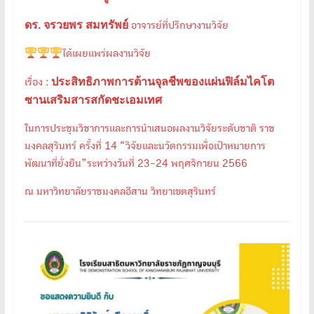
ดร. จรวยพร สมทรัพย์
อาจารย์ที่ปรึกษางานวิจัย
ได้เผยแพร่ผลงานวิจัย
ประสิทธิภาพการต้านจุลชีพของแผ่นฟิล์มไคโต
เรื่อง :
ซานเสริมสารสกัดชะเอมเทศ
ในการประชุมวิชาการและการนำเสนอผลงานวิจัยระดับชาติ ราช
มงคลสุรินทร์ ครั้งที่ 14 “วิจัยและนวัตกรรมเพื่อเป้าหมายการ
พัฒนาที่ยั่งยืน”ระหว่างวันที่ 23-24 พฤศจิกายน 2566
ณ มหาวิทยาลัยราชมงคลอีสาน วิทยาเขตสุรินทร์