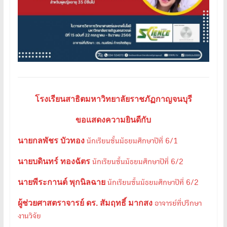
โรงเรียนสาธิตมหาวิทยาลัยราชภัฏกาญจนบุรี
ขอแสดงความยินดีกับ
นายกลพัชร บัวทอง
นักเรียนชั้นมัธยมศึกษาปีที่ 6/1
นายบดินทร์ ทองฉัตร
นักเรียนชั้นมัธยมศึกษาปีที่ 6/2
นายพีระกานต์ พุกนิลฉาย
นักเรียนชั้นมัธยมศึกษาปีที่ 6/2
ผู้ช่วยศาสตราจารย์ ดร. สัมฤทธิ์ มากสง
อาจารย์ที่ปรึกษา
งานวิจัย