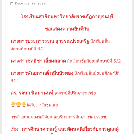
December 27, 2023
โรงเรียนสาธิตมหาวิทยาลัยราชภัฏกาญจนบุรี
ขอแสดงความยินดีกับ
นางสาวประภาวรรณ สุวรรณประเสริฐ
นักเรียนชั้น
มัธยมศึกษาปีที่ 6/2
นางสาวชลธิชา เอี่ยมสอาด
นักเรียนชั้นมัธยมศึกษาปีที่ 6/2
นางสาวพันธกานต์ กลีบบัวทอง
นักเรียนชั้นมัธยมศึกษาปีที่
6/2
ดร. รจนา นิลมานนท์
อาจารย์ที่ปรึกษางานวิจัย
ได้รับรางวัลชมเชย
การนำเสนอผลงานวิจัยกลุ่มบริหารการศึกษา ภาคบรรยาย
การศึกษาความรู้ และทัศนคติเกี่ยวกับการดูแลผู้
เรื่อง :