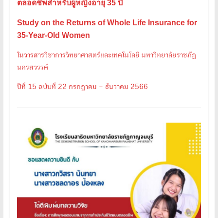
ตลอดชีพสำหรับผู้หญิงอายุ 35 ปี
Study on the Returns of Whole Life Insurance for
35-Year-Old Women
ในวารสารวิชาการวิทยาศาสตร์และเทคโนโลยี มหาวิทยาลัยราชภัฏ
นครสวรรค์
ปีที่ 15 ฉบับที่ 22 กรกฎาคม – ธันวาคม 2566