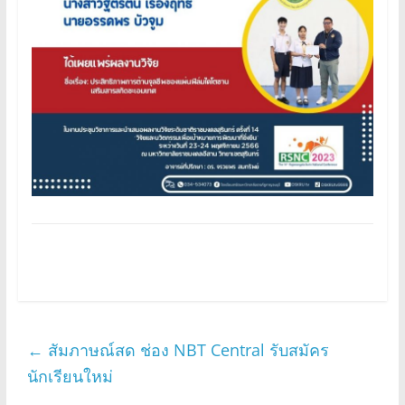
←
สัมภาษณ์สด ช่อง NBT Central รับสมัคร
นักเรียนใหม่