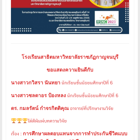
โรงเรียนสาธิตมหาวิทยาลัยราชภัฏกาญจนบุรี
ขอแสดงความยินดีกับ
นางสาวกวิสรา นันทยา
นักเรียนชั้นมัธยมศึกษาปีที่ 6
นางสาวชลดาอร ป้องหลง
นักเรียนชั้นมัธยมศึกษาปีที่ 6
ดร. กมลรัตน์ กำจรกิตติคุณ
อาจารย์ที่ปรึกษางานวิจัย
ได้ตีพิมพ์บทความวิจัย
การศึกษาผลตอบแทนจากการทำประกันชีวิตแบบ
เรื่อง :