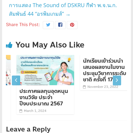
การแสดง The Sound of DSKRU กีฬา พ.จ.น.ก.
สัมพันธ์ 44 “อรพิมเกมส์”
→
Share This Post:
You May Also Like
นักเรียนเข้าร่วมนำ
เสนอผลงานในงาน
ประชุมวิชาการระดับ
ชาติ ครั้งที่ 17
November 23, 2022
ประกาศผลทุนอุดหนุน
งานวิจัย ประจำ
ปีงบประมาณ 2567
March 1, 2024
Leave a Reply