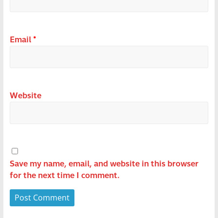
Email
*
Website
Save my name, email, and website in this browser
for the next time I comment.