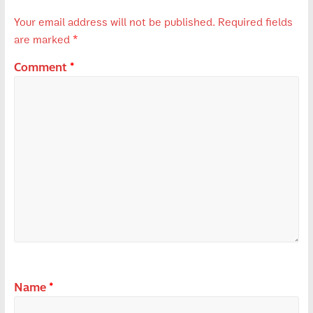
Your email address will not be published.
Required fields
are marked
*
Comment
*
Name
*