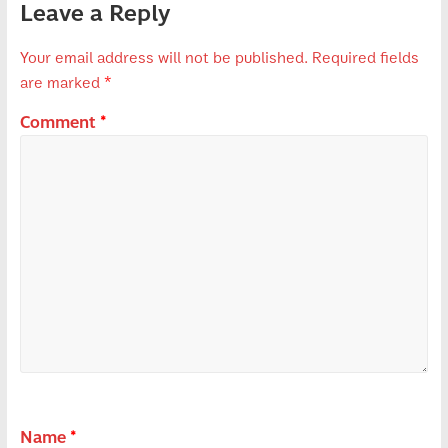
Leave a Reply
Your email address will not be published.
Required fields
are marked
*
Comment
*
Name
*