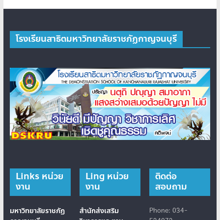
โรงเรียนสาธิตมหาวิทยาลัยราชภัฏกาญจนบุรี
Links หน่วย
Ling หน่วย
ติดต่อ
งาน
งาน
สอบถาม
มหาวิทยาลัยราชภัฏ
สำนักส่งเสริม
Phone: 034-