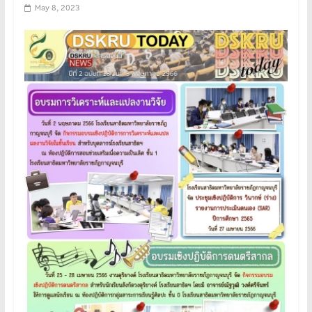
May 8, 2023