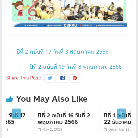
←
ปีที่ 2 ฉบับที่ 17 วันที่ 3 พฤษภาคม 2566
ปีที่ 2 ฉบับที่ 19 วันที่ 8 พฤษภาคม 2566
→
Share This Post:
You May Also Like
 17
ปีที่ 2 ฉบับที่ 16 วันที่ 2
ปีที่ 1 ฉบับที่ 35 วันที่
พฤษภาคม 2566
22 ธันวาคม 2565
May 2, 2023
December 22, 2022