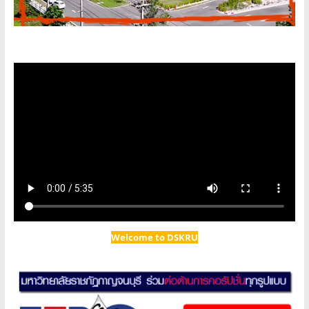
Welcome to DSKRU