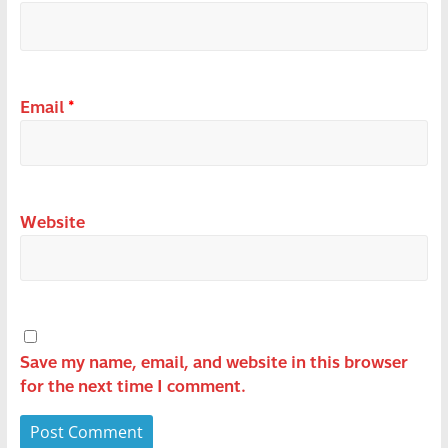
Email
*
Website
Save my name, email, and website in this browser
for the next time I comment.