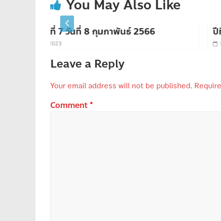
You May Also Like
นธ์ 2566
ปีที่ 1 ฉบับที่ 31 วันที่ 17 พฤศจิกายน
November 17, 2022
Leave a Reply
Your email address will not be published.
Require
Comment
*