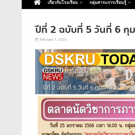
เกี่ยวกับโรงเรียน
กลุ่มสาระการเรียนรู้
ปีที่ 2 ฉบับที่ 5 วันที่ 6
February 7, 2023