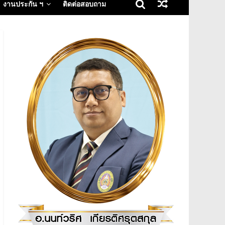
งานประกัน ฯ
ติดต่อสอบถาม