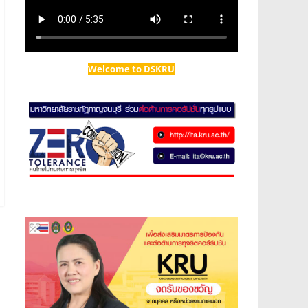
Welcome to DSKRU