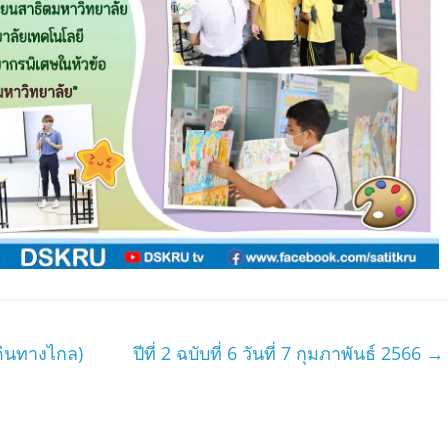
ดินทางไกล)
ปีที่ 2 ฉบับที่ 6 วันที่ 7 กุมภาพันธ์ 2566
→