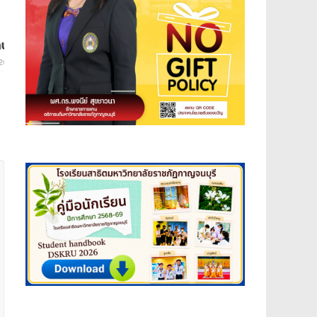
ปีที่ 1 ฉบับที่ 36 วันที่ 30 ธันวาคม 2565
December 30, 2022