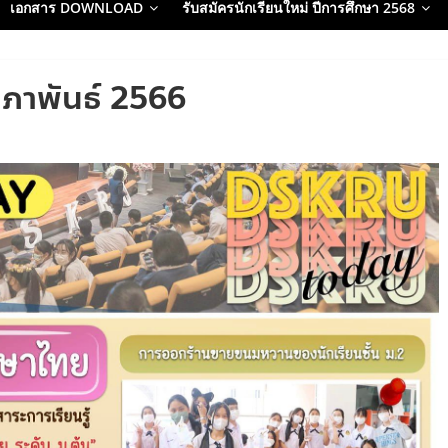
เอกสาร DOWNLOAD
รับสมัครนักเรียนใหม่ ปีการศึกษา 2568
 กุมภาพันธ์ 2566