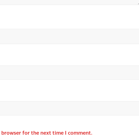
s browser for the next time I comment.