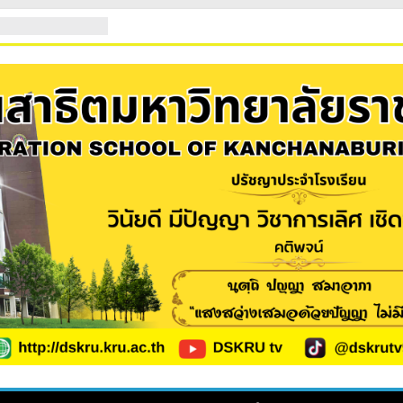
ียน ประจำปีการศึกษา
ิต 2569
นักเรียนใหม่ 2569
นใหม่ 2569 (ม.1 และ