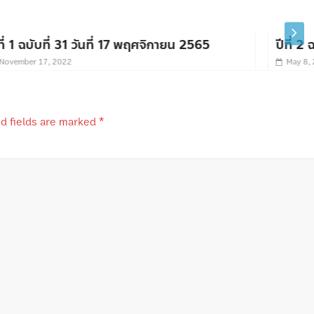
 2565
ปีที่ 2 ฉบับที่ 18 วันที่ 8 พฤษภาคม 2566
May 8, 2023
d fields are marked
*