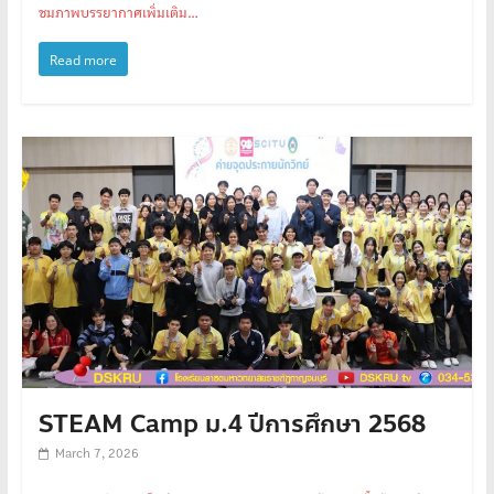
ชมภาพบรรยากาศเพิ่มเติม…
Read more
STEAM Camp ม.4 ปีการศึกษา 2568
March 7, 2026