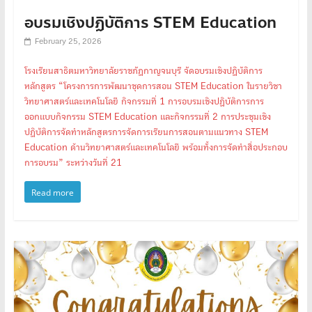
อบรมเชิงปฏิบัติการ STEM Education
February 25, 2026
โรงเรียนสาธิตมหาวิทยาลัยราชภัฏกาญจนบุรี จัดอบรมเชิงปฏิบัติการ
หลักสูตร “โครงการการพัฒนาชุดการสอน STEM Education ในรายวิชา
วิทยาศาสตร์และเทคโนโลยี กิจกรรมที่ 1 การอบรมเชิงปฏิบัติการการ
ออกแบบกิจกรรม STEM Education และกิจกรรมที่ 2 การประชุมเชิง
ปฏิบัติการจัดทำหลักสูตรการจัดการเรียนการสอนตามแนวทาง STEM
Education ด้านวิทยาศาสตร์และเทคโนโลยี พร้อมทั้งการจัดทำสื่อประกอบ
การอบรม” ระหว่างวันที่ 21
Read more