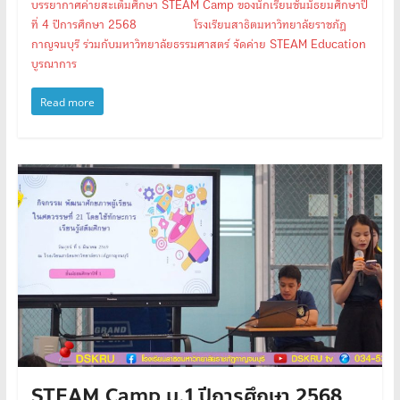
บรรยากาศค่ายสะเต็มศึกษา STEAM Camp ของนักเรียนชั้นมัธยมศึกษาปี
ที่ 4 ปีการศึกษา 2568 โรงเรียนสาธิตมหาวิทยาลัยราชภัฏ
กาญจนบุรี ร่วมกับมหาวิทยาลัยธรรมศาสตร์ จัดค่าย STEAM Education
บูรณาการ
Read more
STEAM Camp ม.1 ปีการศึกษา 2568