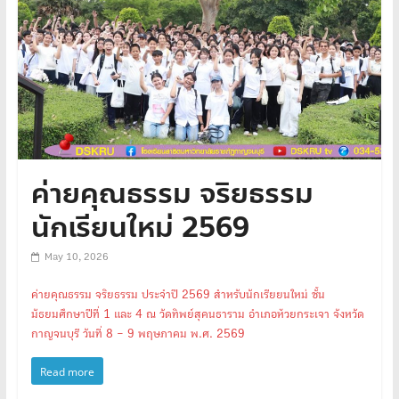
ค่ายคุณธรรม จริยธรรม
นักเรียนใหม่ 2569
May 10, 2026
ค่ายคุณธรรม จริยธรรม ประจำปี 2569 สำหรับนักเรียยนใหม่ ชั้น
มัธยมศึกษาปีที่ 1 และ 4 ณ วัดทิพย์สุคนธาราม อำเภอห้วยกระเจา จังหวัด
กาญจนบุรี วันที่ 8 – 9 พฤษภาคม พ.ศ. 2569
Read more