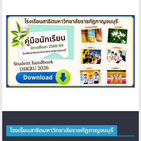
โรงเรียนสาธิตมหาวิทยาลัยราชภัฏกาญจนบุรี