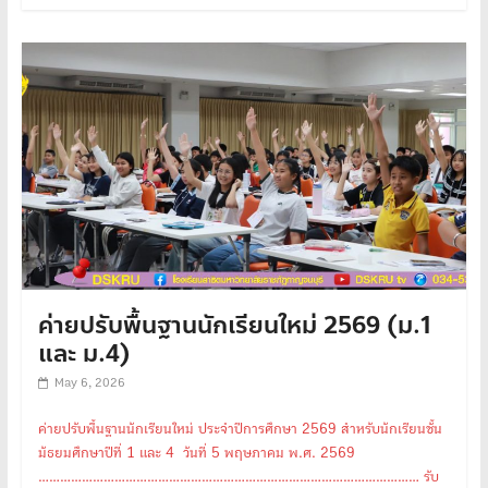
ค่ายปรับพื้นฐานนักเรียนใหม่ 2569 (ม.1
และ ม.4)
May 6, 2026
ค่ายปรับพื้นฐานนักเรียนใหม่ ประจำปีการศึกษา 2569 สำหรับนักเรียนชั้น
มัธยมศึกษาปีที่ 1 และ 4 วันที่ 5 พฤษภาคม พ.ศ. 2569
…………………………………………………………………………………………… รับ