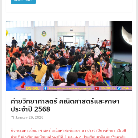
ค่ายวิทยาศาสตร์ คณิตศาสตร์และภาษา
ประจำปี 2568
January 26, 2026
กิจกรรมค่ายวิทยาศาสตร์ คณิตศาสตร์และภาษา ประจำปีการศึกษา 2568
สำหรับนักเรียนชั้นมัธยมศึกษาปีที่ 1 และ 4 ณ โรงเรียนสาธิตมหาวิทยาลัย