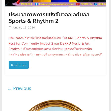
ประมวลภาพการแข่งขันวอลเลย์บอล
Sports & Rhythm 2
January 15, 2026
ประมวลภาพการแข่งขันวอลเลย์บอลในงาน “DSKRU Sports & Rhythm
Fest for Community Impact 2 และ DSKRU Music & Art
Festival” เป็นการแข่งขันระหว่าง นักเรียน บุคลากรโรงเรียนสาธิต
มหาวิทยาลัยราชภัฏกาญจนบุรี และบุคลากรมหาวิทยาลัยราชภัฏกาญจนบุรี
Read more
← Previous