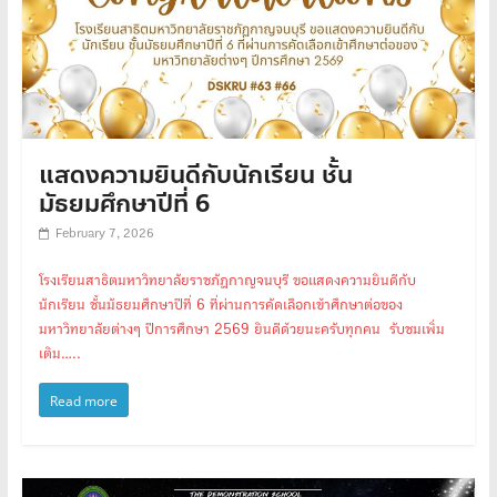
แสดงความยินดีกับนักเรียน ชั้น
มัธยมศึกษาปีที่ 6
February 7, 2026
โรงเรียนสาธิตมหาวิทยาลัยราชภัฏกาญจนบุรี ขอแสดงความยินดีกับ
นักเรียน ชั้นมัธยมศึกษาปีที่ 6 ที่ผ่านการคัดเลือกเข้าศึกษาต่อของ
มหาวิทยาลัยต่างๆ ปีการศึกษา 2569 ยินดีด้วยนะครับทุกคน รับชมเพิ่ม
เติม…..
Read more